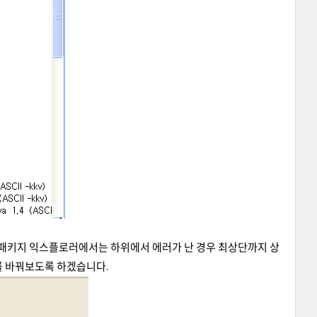
. 패키지 익스플로러에서는 하위에서 에러가 난 경우 최상단까지 상
를 바꿔보도록 하겠습니다.