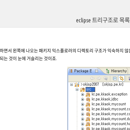
eclipse 트리구조로 목
하면서 왼쪽에 나오는 패키지 익스플로러의 디렉토리 구조가 익숙하지 않은
되는 것이 눈에 거슬리는 것이죠.