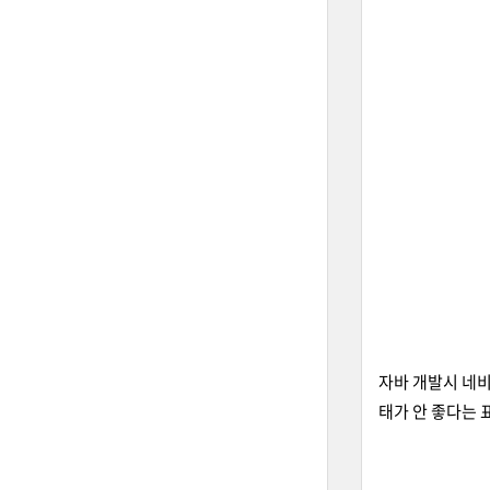
자바 개발시 네비
태가 안 좋다는