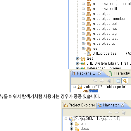
ator뷰를 띄워서 탐색기처럼 사용하는 경우가 종종 있습니다.