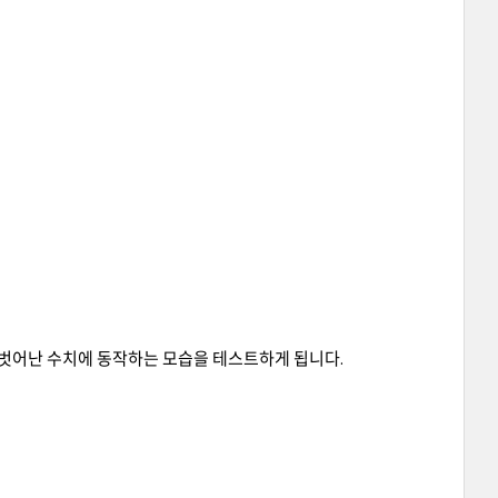
 tests를 벗어난 수치에 동작하는 모습을 테스트하게 됩니다.