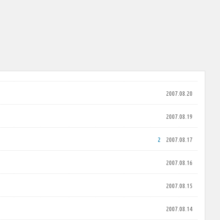
2007.08.20
2007.08.19
2
2007.08.17
2007.08.16
2007.08.15
2007.08.14