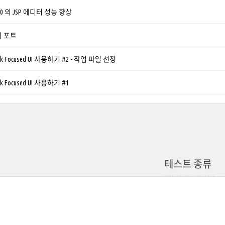
TP2.0 의 JSP 에디터 성능 향상
지 포트
 Task Focused UI 사용하기 #2 - 작업 파일 선정
Task Focused UI 사용하기 #1
테스트 종류