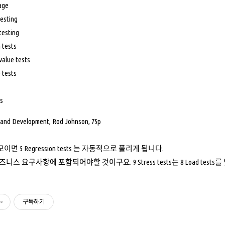
age
testing
testing
 tests
alue tests
 tests
ts
 and Development, Rod Johnson, 75p
면 5 Regression tests 는 자동적으로 풀리게 됩니다.
s는 비즈니스 요구사항에 포함되어야할 것이구요. 9 Stress tests는 8 Load
구독하기