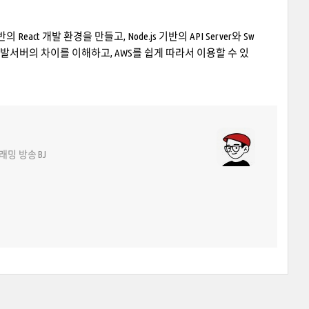
eact 개발 환경을 만들고, Node.js 기반의 API Server와 Sw
 개발서버의 차이를 이해하고, AWS를 쉽게 따라서 이용할 수 있
로그래밍 방송 BJ