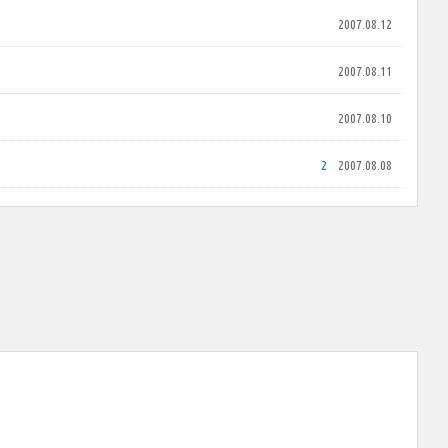
2007.08.12
2007.08.11
2007.08.10
2
2007.08.08