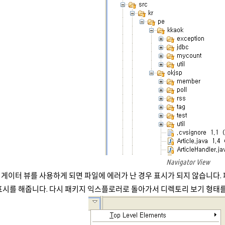
Navigator View
게이터 뷰를 사용하게 되면 파일에 에러가 난 경우 표시가 되지 않습니다
 표시를 해줍니다. 다시 패키지 익스플로러로 돌아가서 디렉토리 보기 형태