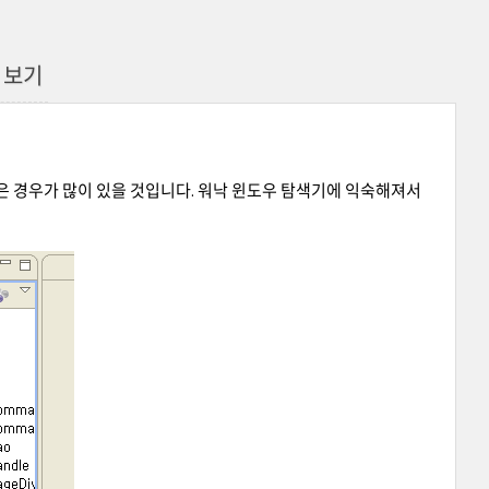
록 보기
 경우가 많이 있을 것입니다. 워낙 윈도우 탐색기에 익숙해져서