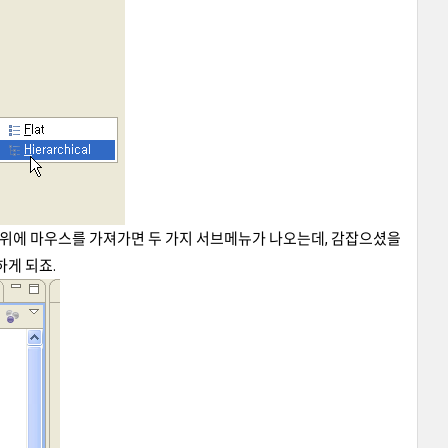
n 메뉴 위에 마우스를 가져가면 두 가지 서브메뉴가 나오는데, 감잡으셨을
사하게 되죠.