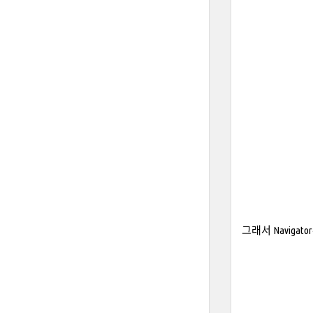
그래서 Navig