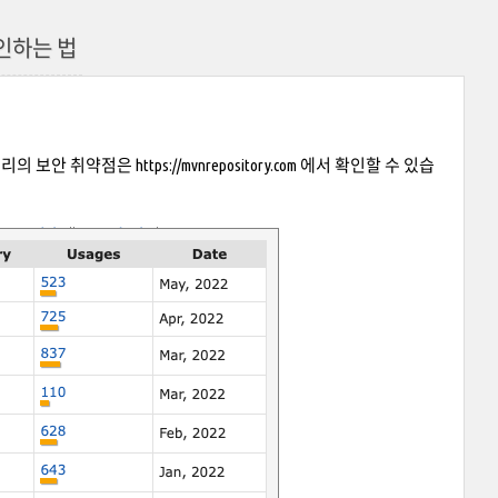
인하는 법
이브러리의 보안 취약점은
https://mvnrepository.com
에서 확인할 수 있습