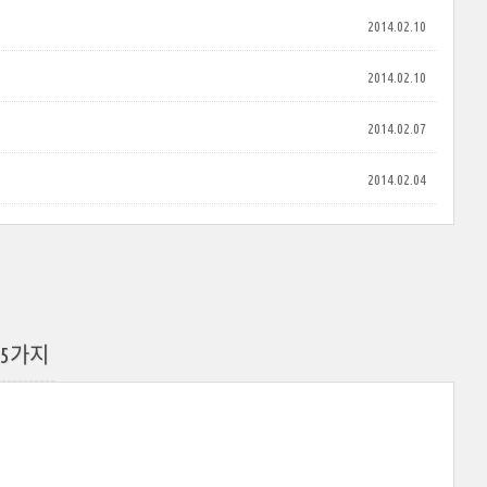
2014.02.10
2014.02.10
2014.02.07
2014.02.04
 5가지