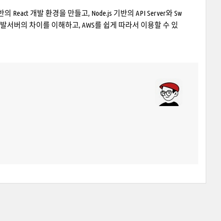
eact 개발 환경을 만들고, Node.js 기반의 API Server와 Sw
 개발서버의 차이를 이해하고, AWS를 쉽게 따라서 이용할 수 있