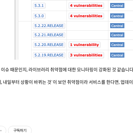
4j 이슈
때문인지, 라이브러리 취약점에 대한 모니터링이 강화된 것 같습니다. 특
, 내일부터 상황이 바뀌는 것`이 보안 취약점이라 서비스를 한다면, 업데이
구독하기