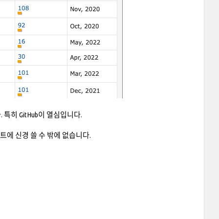
히 GitHub이 열심입니다.
트에 신경 쓸 수 밖에 없습니다.