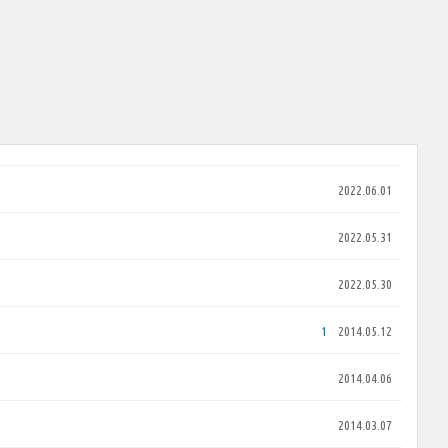
2022.06.01
2022.05.31
2022.05.30
1
2014.05.12
2014.04.06
2014.03.07