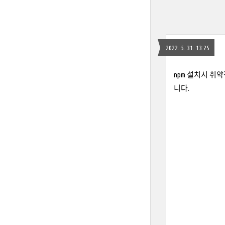
2022. 5. 31. 13:25
npm 설치시 취약
니다.