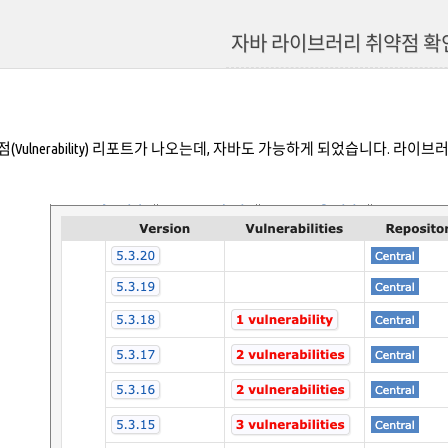
자바 라이브러리 취약점 확
점(Vulnerability) 리포트가 나오는데, 자바도 가능하게 되었습니다. 라