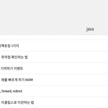
java
리팩토링 5가지
 취약점 확인하는 법
 기여하기 이벤트
에뮬 빠르게 하기 HAXM
 forward, redirect
 이클립스로 이관하는 법