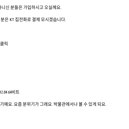
 아니신 분들은 가입하시고 오실께요.
분은 KT 집전화로 결제 모시겠습니다.
 클릭
12.04 64비트
위기예요. 요즘 분위기가 그래요. 박물관에서나 볼 수 있게 되요.