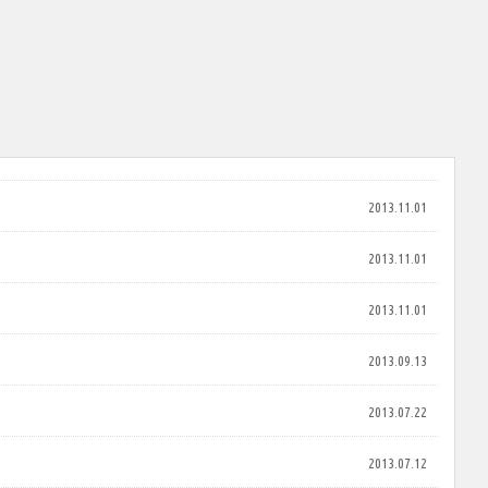
2013.11.01
2013.11.01
2013.11.01
2013.09.13
2013.07.22
2013.07.12