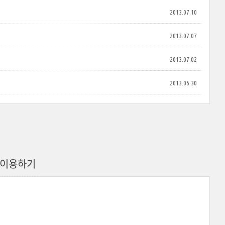
2013.07.10
2013.07.07
2013.07.02
2013.06.30
원에 이용하기