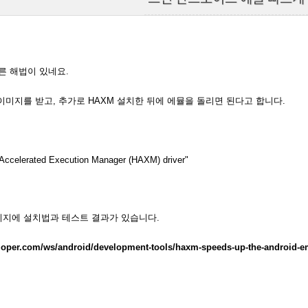
른 해법이 있네요.
el의 이미지를 받고, 추가로 HAXM 설치한 뒤에 에뮬을 돌리면 된다고 합니다.
e Accelerated Execution Manager (HAXM) driver"
이지에 설치법과 테스트 결과가 있습니다.
loper.com/ws/android/development-tools/haxm-speeds-up-the-android-e