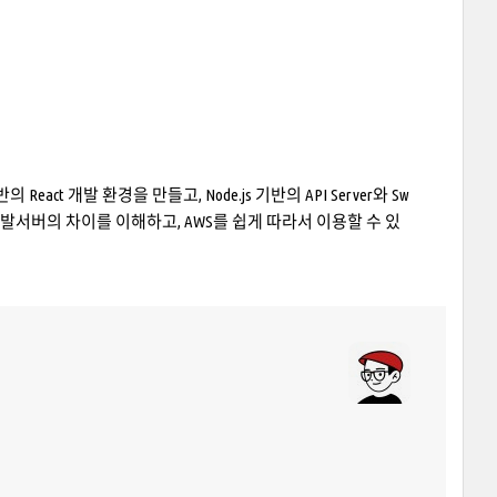
eact 개발 환경을 만들고, Node.js 기반의 API Server와 Sw
 개발서버의 차이를 이해하고, AWS를 쉽게 따라서 이용할 수 있