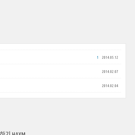
1
2014.05.12
2014.02.07
2014.02.04
하기 HAXM