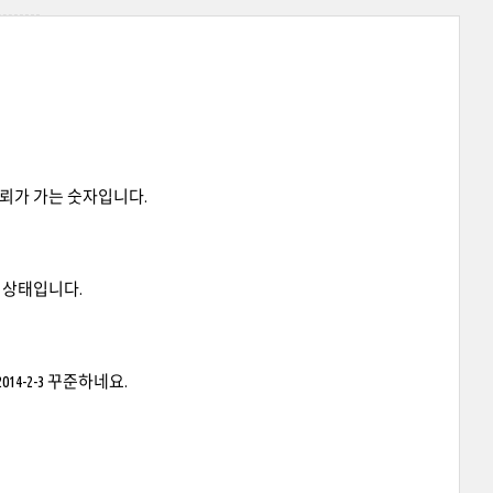
 신뢰가 가는 숫자입니다.
춘 상태입니다.
14-2-3 꾸준하네요.