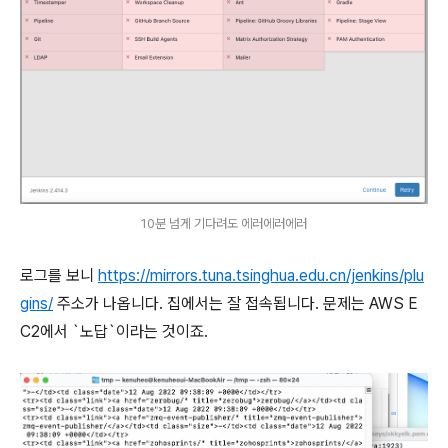
10분 넘게 기다려도 에러에러에러
로그를 보니
https://mirrors.tuna.tsinghua.edu.cn/jenkins/plu
gins/
주소가 나옵니다. 집에서는 잘 접속됩니다. 문제는 AWS E
C2에서 `노답`이라는 것이죠.