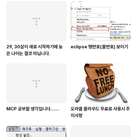
29, 30살이 새로 시작하기에 늦
eclipse 행번호(줄번호) 보이기
은 나이는 결코 아닙니다.
MCP 공부할 생각입니다.......
오라클 클라우드 무료로 사용시 주
의사항