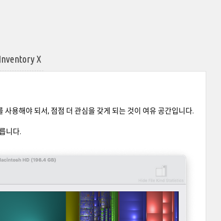
ventory X
를 사용해야 되서, 점점 더 관심을 갖게 되는 것이 여유 공간입니다.
다릅니다.