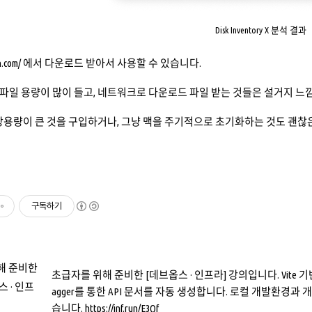
Disk Inventory X 분석 결과
n.com/
에서 다운로드 받아서 사용할 수 있습니다.
es 파일 용량이 많이 들고, 네트워크로 다운로드 파일 받는 것들은 설거지 
장용량이 큰 것을 구입하거나, 그냥 맥을 주기적으로 초기화하는 것도 괜찮
구독하기
초급자를 위해 준비한 [데브옵스 · 인프라] 강의입니다. Vite 기반의 R
agger를 통한 API 문서를 자동 생성합니다. 로컬 개발환경과
습니다. https://inf.run/E3Qf