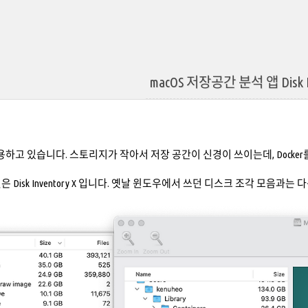
macOS 저장공간 분석 앱 Disk In
사용하고 있습니다. 스토리지가 작아서 저장 공간이 신경이 쓰이는데, Docker
 Disk Inventory X 입니다. 옛날 윈도우에서 쓰던 디스크 조각 모음과는 