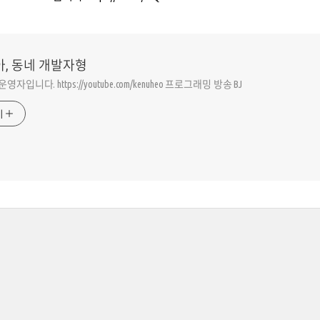
아, 동네 개발자형
동운영자입니다. https://youtube.com/kenuheo 프로그래밍 방송 BJ
기