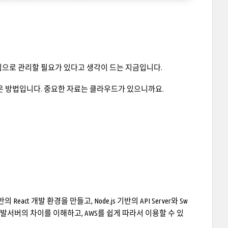
느낌으로 관리할 필요가 있다고 생각이 드는 지금입니다.
은 방법입니다. 중요한 자료는 클라우드가 있으니까요.
eact 개발 환경을 만들고, Node.js 기반의 API Server와 Sw
 개발서버의 차이를 이해하고, AWS를 쉽게 따라서 이용할 수 있