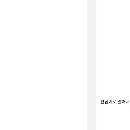
편집기로 열어서