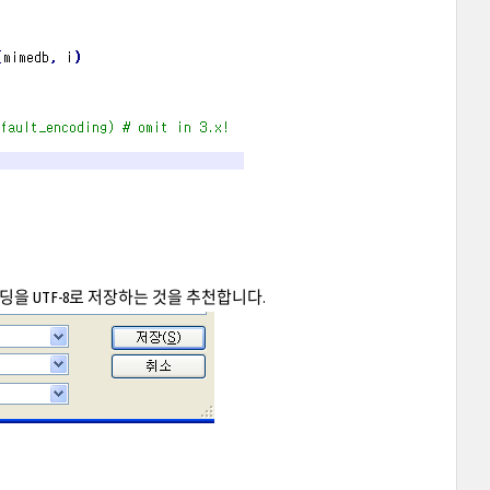
을 UTF-8로 저장하는 것을 추천합니다.