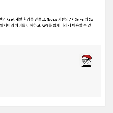
eact 개발 환경을 만들고, Node.js 기반의 API Server와 Sw
 개발서버의 차이를 이해하고, AWS를 쉽게 따라서 이용할 수 있