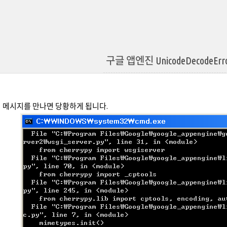
구글 앱엔진 UnicodeDecodeEr
 메시지를 만나면 당황하게 됩니다.