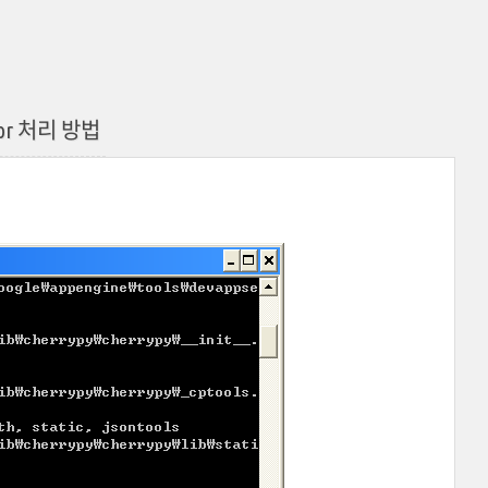
ror 처리 방법