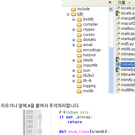
 지우거나 앞에 #을 붙여서 주석처리합니다.