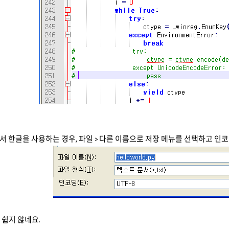
 한글을 사용하는 경우, 파일 > 다른 이름으로 저장 메뉴를 선택하고 인코딩
보기 쉽지 않네요.