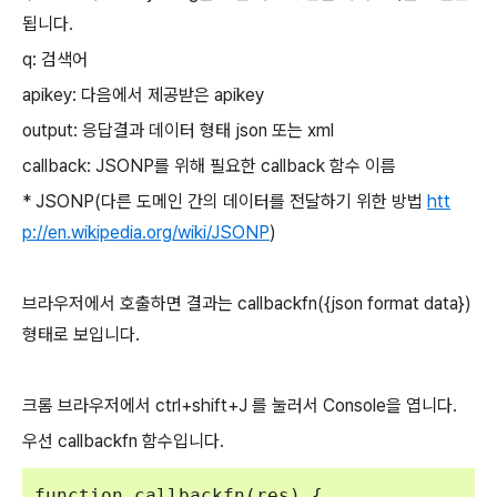
됩니다.
q: 검색어
apikey: 다음에서 제공받은 apikey
output: 응답결과 데이터 형태 json 또는 xml
callback: JSONP
를 위해 필요한 callback 함수 이름
* JSONP(다른 도메인 간의 데이터를 전달하기 위한 방법
htt
p://en.wikipedia.org/wiki/JSONP
)
브라우저에서 호출하면 결과는 callbackfn({json format data})
형태로 보입니다.
크롬 브라우저에서 ctrl+shift+J 를 눌러서 Console을 엽니다.
우선 callbackfn 함수입니다.
function callbackfn(res) {
