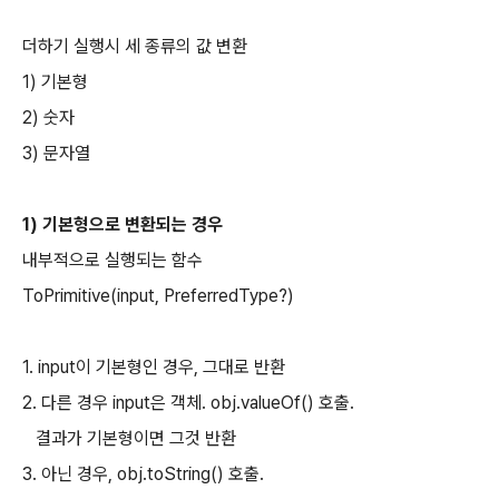
더하기 실행시 세 종류의 값 변환
1) 기본형
2) 숫자
3) 문자열
1) 기본형으로 변환되는 경우
내부적으로 실행되는 함수
ToPrimitive(input, PreferredType?)
1. input이 기본형인 경우, 그대로 반환
2. 다른 경우 input은 객체. obj.valueOf() 호출.
결과가 기본형이면 그것 반환
3. 아닌 경우, obj.toString() 호출.