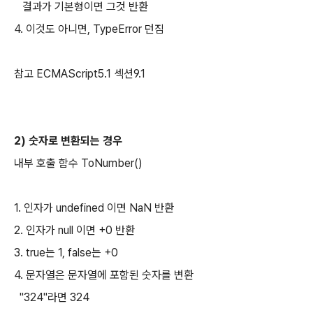
결과가 기본형이면 그것 반환
4. 이것도 아니면, TypeError 던짐
참고 ECMAScript5.1 섹션9.1
2) 숫자로 변환되는 경우
내부 호출 함수 ToNumber()
1. 인자가 undefined 이면 NaN 반환
2. 인자가 null 이면 +0 반환
3. true는 1, false는 +0
4. 문자열은 문자열에 포함된 숫자를 변환
"324"라면 324