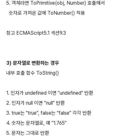
5. 객체라면 ToPrimitive(obj, Number) 호출해서
숫자로 가져온 값에 ToNumber() 적용
참고 ECMAScript5.1 섹션9.3
3) 문자열로 변환하는 경우
내부 호출 함수 ToString()
1. 인자가 undefined 이면 "undefined" 반환
2. 인자가 null 이면 "null" 반환
3. true는 "true", false는 "false" 각각 반환
4. 숫자는 문자열로, 예 "1.765"
5. 문자는 그대로 반환