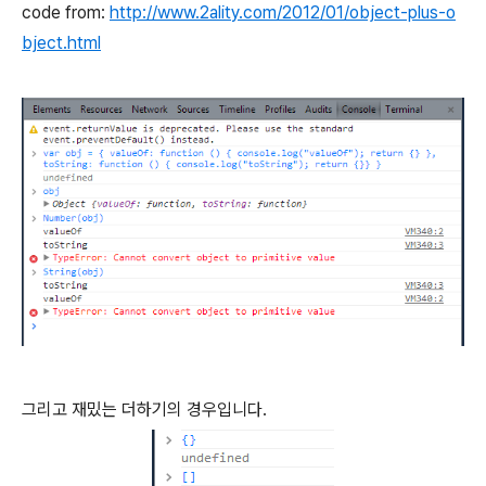
code from:
http://www.2ality.com/2012/01/object-plus-o
bject.html
그리고 재밌는 더하기의 경우입니다.