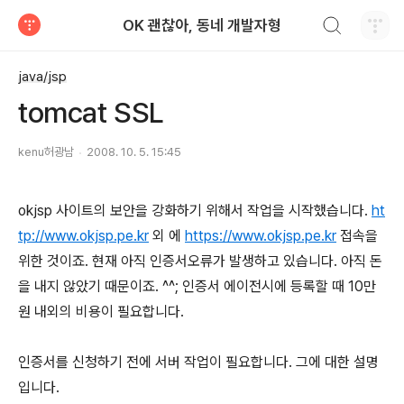
검색하기
OK 괜찮아, 동네 개발자형
티스토리
java/jsp
tomcat SSL
kenu허광남
2008. 10. 5. 15:45
okjsp 사이트의 보안을 강화하기 위해서 작업을 시작했습니다.
ht
tp://www.okjsp.pe.kr
외 에
https://www.okjsp.pe.kr
접속을
위한 것이죠. 현재 아직 인증서오류가 발생하고 있습니다. 아직 돈
을 내지 않았기 때문이죠. ^^; 인증서 에이전시에 등록할 때 10만
원 내외의 비용이 필요합니다.
인증서를 신청하기 전에 서버 작업이 필요합니다. 그에 대한 설명
입니다.