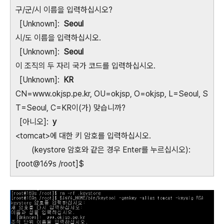
구/군/시 이름을 입력하십시오?
[Unknown]:
Seoul
시/도 이름을 입력하십시오.
[Unknown]:
Seoul
이 조직의 두 자리 국가 코드를 입력하십시오.
[Unknown]:
KR
CN=www.okjsp.pe.kr, OU=okjsp, O=okjsp, L=Seoul, S
T=Seoul, C=KR이(가) 맞습니까?
[아니오]:
y
<tomcat>에 대한 키 암호를 입력하십시오.
(keystore 암호와 같은 경우 Enter를 누르십시오):
[root@169s /root]$