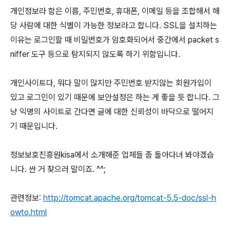
개인정보라 함은 이름, 주민번호, 휴대폰, 이메일 등을 조합해서 해
당 사람에 대한 식별이 가능한 정보라고 합니다. SSL을 설치하는
이유는 로그인할 때 비밀번호가 암호화되어서 중간에서 packet s
niffer 도구 등으로 탐지되지 않도록 하기 위함입니다.
개인사이트다, 뭐다 말이 많지만 주민번호 받지않는 회원가입이
있고 로그인이 있기 때문에 보안설정은 하는 게 좋을 듯 합니다. 그
냥 익명의 사이트로 간다면 글에 대한 신뢰성이 바닥으로 떨어지
기 때문입니다.
정보보호진흥원kisa에서 소개해준 업체들 좀 돌아다녀 봐야겠습
니다. 싼 거 찾으러 말이죠. ^^;
관련정보:
http://tomcat.apache.org/tomcat-5.5-doc/ssl-h
owto.html