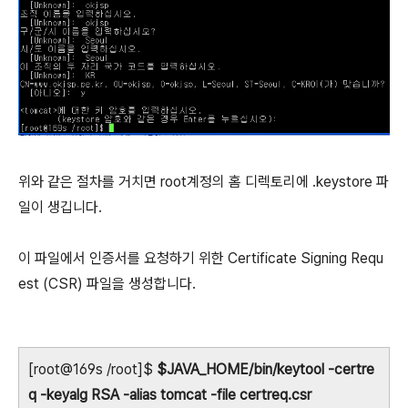
위와 같은 절차를 거치면 root계정의 홈 디렉토리에 .keystore 파
일이 생깁니다.
이 파일에서 인증서를 요청하기 위한 Certificate Signing Requ
est (CSR) 파일을 생성합니다.
[root@169s /root]$
$JAVA_HOME/bin/keytool -certre
q -keyalg RSA -alias tomcat -file certreq.csr