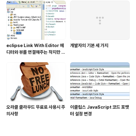
eclipse Link With Editor 에
개발자의 기본 세 가지
디터와 뷰를 연결해주는 작지만 큰
기능
오라클 클라우드 무료로 사용시 주
이클립스 JavaScript 코드 포맷
의사항
터 설정 변경