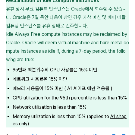
Reclamation of Idle Compute Instances
유휴 상시 무료 컴퓨트 인스턴스는 Oracle에서 회수할 수 있습니
다. Oracle은 7일 동안 다음이 참인 경우 가상 머신 및 베어 메탈
컴퓨팅 인스턴스를 유휴 상태로 간주합니다.
Idle
Always Free
compute instances may be reclaimed by
Oracle. Oracle will deem virtual machine and bare metal co
mpute instances as idle if, during a 7-day period, the follo
wing are true:
95번째 백분위수의 CPU 사용률은 15% 미만
네트워크 사용률은 15% 미만
메모리 사용률이 15% 미만 ( A1 셰이프 에만 적용됨 )
CPU utilization for the 95th percentile is less than 15%
Network utilization is less than 15%
Memory utilization is less than 15%
(applies to
A1 shap
es
only)