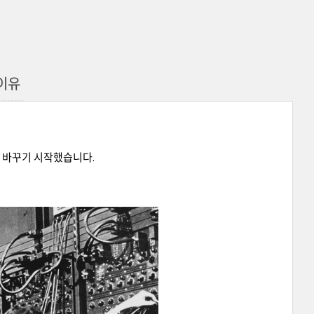
이유
터가 세상을 바꾸기 시작했습니다.