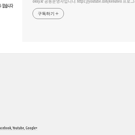
okky.kr 공동운영자입니다. https://youtube.com/kenuheo 프
구독하기
acebook
,
Youtube
,
Google+