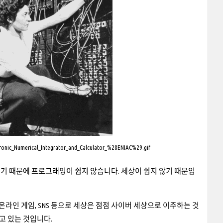
tronic_Numerical_Integrator_and_Calculator_%28ENIAC%29.gif
기 때문에 프로그래밍이 쉽지 않습니다. 세상이 쉽지 않기 때문입
온라인 게임, SNS 등으로 세상은 점점 사이버 세상으로 이주하는 것
고 있는 것입니다.