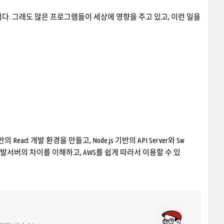
다. 그래도 많은 프로그램들이 세상에 영향을 주고 있고, 이런 일을
eact 개발 환경을 만들고, Node.js 기반의 API Server와 Sw
 개발서버의 차이를 이해하고, AWS를 쉽게 따라서 이용할 수 있