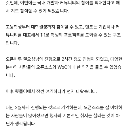
것인데, 이번에는 국내 개발자 커뮤니티의 참여를 확대한다고 해
서 저도 참석할 수 있게 되었습니다.
고등학생부터 대학원생까지 참여할 수 있고, 멘토는 기업체나 커
뮤니티를 대표해서 1:1로 학생의 프로젝트를 도와줄 수 있는 구조
입니다.
오픈마루 권오성님의 진행으로 2시간 정도 진행이 되었고, 다양한
분야의 사람들의 오픈소스와 WoC에 대한 의견을 들을 수 있었습
니다.
이후 뒷풀이에서 잠깐 얘기하다가 먼저 나왔습니다.
내년 2월까지 진행되는 것으로 기억하는데, 오픈소스를 잘 이해하
는 사람들이 많아졌으면 행사의 기본적인 취지는 살리는 것이 아
닌가 생각됩니다.