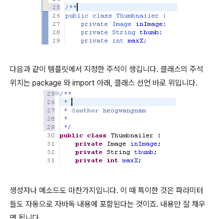
다음과 같이 템플릿에서 지정한 주석이 생깁니다. 클래스의 주석
위치는 package 와 import 아래, 클래스 선언 바로 위입니다.
생성자나 메소드도 마찬가지입니다. 이 때 특이한 것은 파라미터
들도 자동으로 자바독 내용에 포함된다는 것이죠. 내용만 잘 채우
면 됩니다.