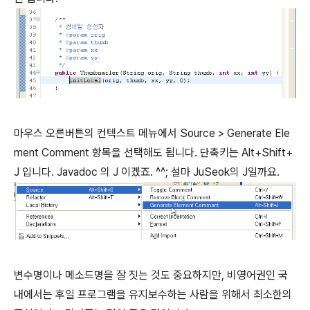
마우스 오른버튼의 컨텍스트 메뉴에서 Source > Generate Ele
ment Comment 항목을 선택해도 됩니다. 단축키는 Alt+Shift+
J 입니다. Javadoc 의 J 이겠죠. ^^; 설마 JuSeok의 J일까요.
변수명이나 메소드명을 잘 짓는 것도 중요하지만, 비영어권인 국
내에서는 후일 프로그램을 유지보수하는 사람을 위해서 최소한의