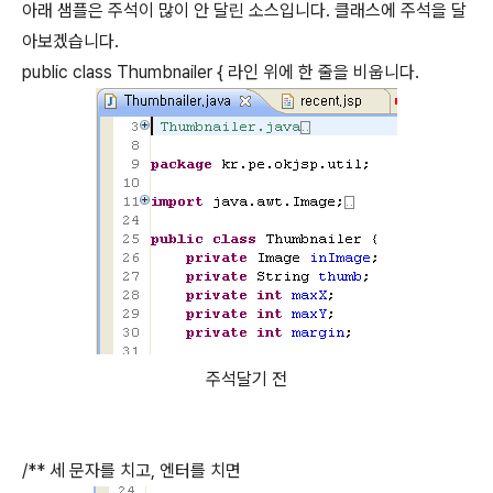
아래 샘플은 주석이 많이 안 달린 소스입니다. 클래스에 주석을 달
아보겠습니다.
public class Thumbnailer { 라인 위에 한 줄을 비웁니다.
주석달기 전
/** 세 문자를 치고, 엔터를 치면